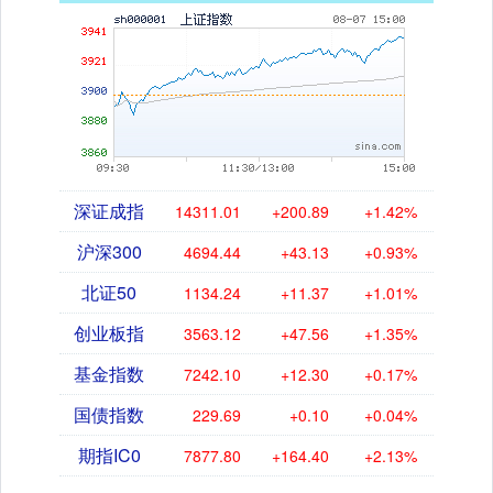
深证成指
14311.01
+200.89
+1.42%
沪深300
4694.44
+43.13
+0.93%
北证50
1134.24
+11.37
+1.01%
创业板指
3563.12
+47.56
+1.35%
基金指数
7242.10
+12.30
+0.17%
国债指数
229.69
+0.10
+0.04%
期指IC0
7877.80
+164.40
+2.13%