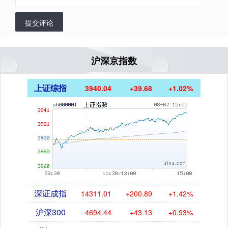
提交评论
沪深京指数
上证综指
3940.04
+39.68
+1.02%
深证成指
14311.01
+200.89
+1.42%
沪深300
4694.44
+43.13
+0.93%