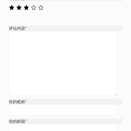
评论内容
*
你的昵称
*
你的邮箱
*