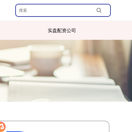
实盘配资公司