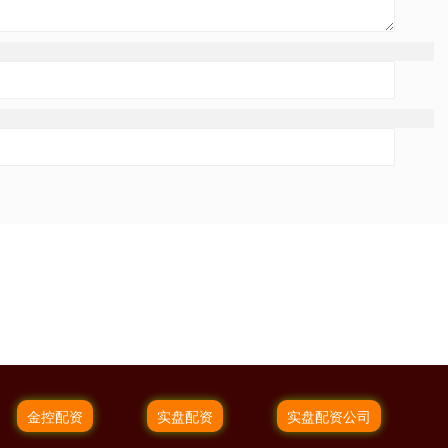
金控配资
实盘配资
实盘配资公司