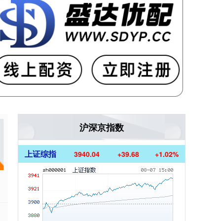
沪深京指数
上证综指
3940.04
+39.68
+1.02%