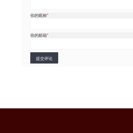
你的昵称
*
你的邮箱
*
提交评论