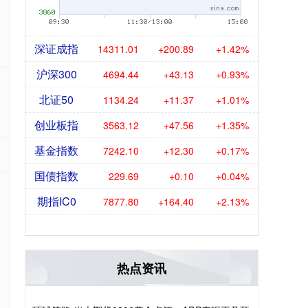
深证成指
14311.01
+200.89
+1.42%
沪深300
4694.44
+43.13
+0.93%
北证50
1134.24
+11.37
+1.01%
创业板指
3563.12
+47.56
+1.35%
基金指数
7242.10
+12.30
+0.17%
国债指数
229.69
+0.10
+0.04%
期指IC0
7877.80
+164.40
+2.13%
热点资讯