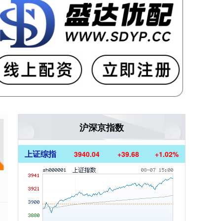
沪深京指数
上证综指
3940.04
+39.68
+1.02%