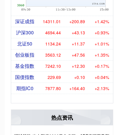
深证成指
14311.01
+200.89
+1.42%
沪深300
4694.44
+43.13
+0.93%
北证50
1134.24
+11.37
+1.01%
创业板指
3563.12
+47.56
+1.35%
基金指数
7242.10
+12.30
+0.17%
国债指数
229.69
+0.10
+0.04%
期指IC0
7877.80
+164.40
+2.13%
热点资讯