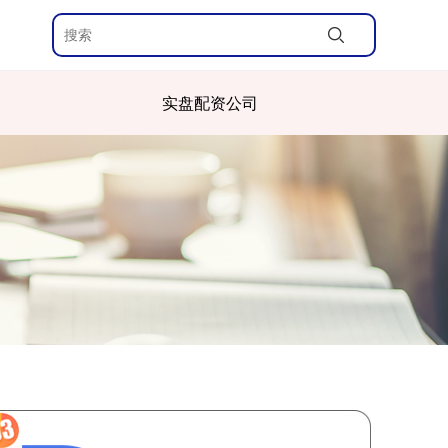
实盘配资公司