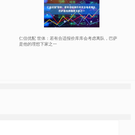
仁信优配 世体：若有合适报价库库会考虑离队，巴萨
是他的理想下家之一