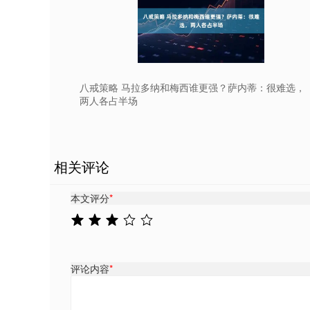
八戒策略 马拉多纳和梅西谁更强？萨内蒂：很难选，
两人各占半场
相关评论
本文评分
*
评论内容
*