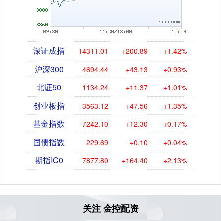
深证成指
14311.01
+200.89
+1.42%
沪深300
4694.44
+43.13
+0.93%
北证50
1134.24
+11.37
+1.01%
创业板指
3563.12
+47.56
+1.35%
基金指数
7242.10
+12.30
+0.17%
国债指数
229.69
+0.10
+0.04%
期指IC0
7877.80
+164.40
+2.13%
关注 金控配资