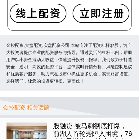
金控配资,实盘配资,实盘配资公司,本站专注于配资杠杆炒股，为广
大投资者提供专业的配资服务与指导。通过灵活的杠杆比例，帮助
用户以小资金撬动大收益，快速提升投资回报率。我们致力于打造
安全、透明、高效的配资平台，提供实时行情分析、风险控制建议
和优质客户服务，助力您在股市中抓住更多机会，实现财富增值。
选择我们，让您的投资更轻松、更高效！
金控配资 相关话题
股融贷 被马刺彻底打爆，
前湖人首轮秀陷入困境，76