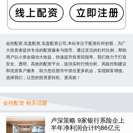
金控配资,实盘配资,实盘配资公司,本站专注于配资杠杆炒股，为广
大投资者提供专业的配资服务与指导。通过灵活的杠杆比例，帮助
用户以小资金撬动大收益，快速提升投资回报率。我们致力于打造
安全、透明、高效的配资平台，提供实时行情分析、风险控制建议
和优质客户服务，助力您在股市中抓住更多机会，实现财富增值。
选择我们，让您的投资更轻松、更高效！
金控配资 相关话题
卢深策略 9家银行系险企上
半年净利润合计约86亿元