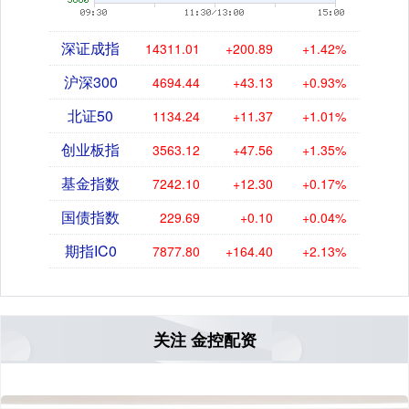
深证成指
14311.01
+200.89
+1.42%
沪深300
4694.44
+43.13
+0.93%
北证50
1134.24
+11.37
+1.01%
创业板指
3563.12
+47.56
+1.35%
基金指数
7242.10
+12.30
+0.17%
国债指数
229.69
+0.10
+0.04%
期指IC0
7877.80
+164.40
+2.13%
关注 金控配资