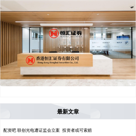
最新文章
配资吧 联创光电遭证监会立案 投资者或可索赔