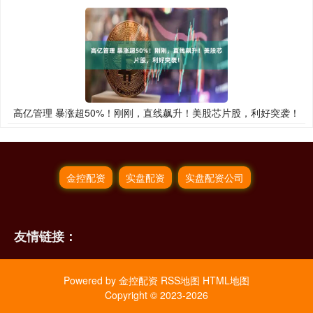
高亿管理 暴涨超50%！刚刚，直线飙升！美股芯片股，利好突袭！
金控配资
实盘配资
实盘配资公司
友情链接：
Powered by
金控配资
RSS地图
HTML地图
Copyright
© 2023-2026