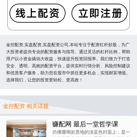
金控配资,实盘配资,实盘配资公司,本站专注于配资杠杆炒股，为广
大投资者提供专业的配资服务与指导。通过灵活的杠杆比例，帮助
用户以小资金撬动大收益，快速提升投资回报率。我们致力于打造
安全、透明、高效的配资平台，提供实时行情分析、风险控制建议
和优质客户服务，助力您在股市中抓住更多机会，实现财富增值。
选择我们，让您的投资更轻松、更高效！
金控配资 相关话题
赚配网 最后一堂哲学课
仿佛珊瑚岩质地的淡蓝色封面上，是一